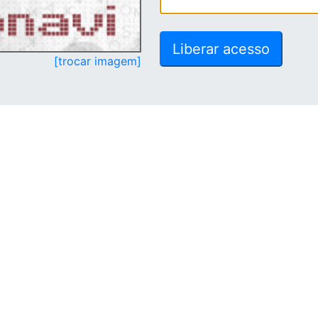
[trocar imagem]