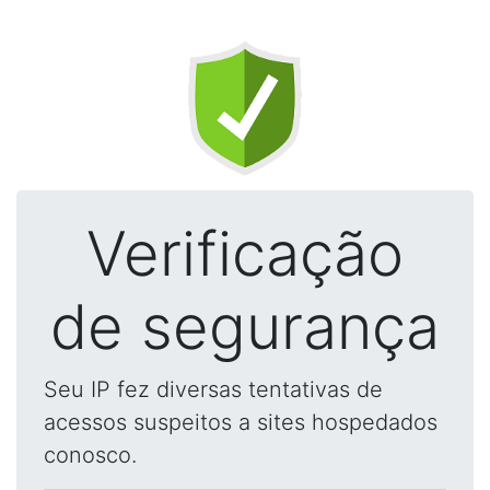
Verificação
de segurança
Seu IP fez diversas tentativas de
acessos suspeitos a sites hospedados
conosco.