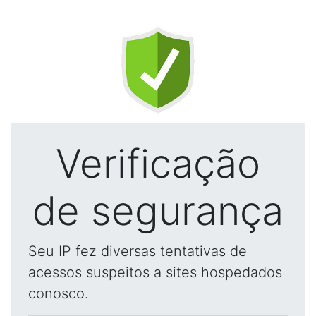
Verificação
de segurança
Seu IP fez diversas tentativas de
acessos suspeitos a sites hospedados
conosco.