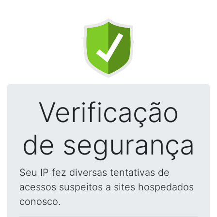
Verificação
de segurança
Seu IP fez diversas tentativas de
acessos suspeitos a sites hospedados
conosco.