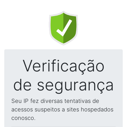
Verificação
de segurança
Seu IP fez diversas tentativas de
acessos suspeitos a sites hospedados
conosco.