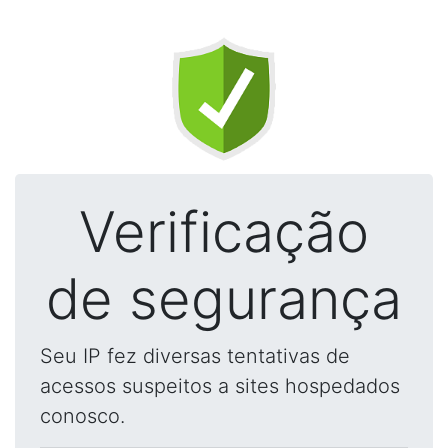
Verificação
de segurança
Seu IP fez diversas tentativas de
acessos suspeitos a sites hospedados
conosco.