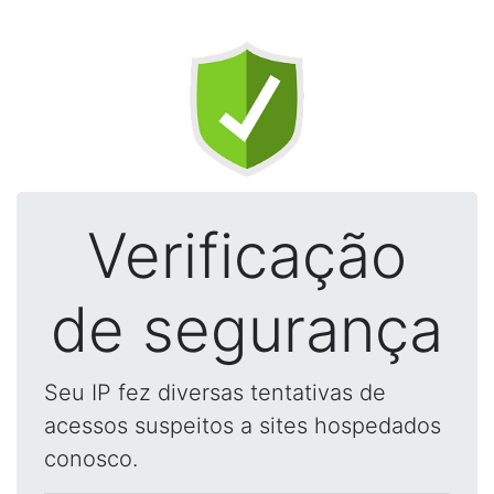
Verificação
de segurança
Seu IP fez diversas tentativas de
acessos suspeitos a sites hospedados
conosco.