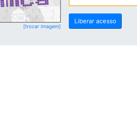
[trocar imagem]