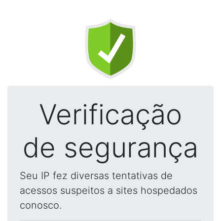
Verificação
de segurança
Seu IP fez diversas tentativas de
acessos suspeitos a sites hospedados
conosco.