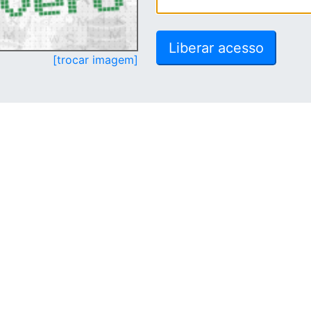
[trocar imagem]