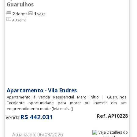
Guarulhos
2
1
dorms
vaga
AU:46m²
Apartamento - Vila Endres
Apartamento à venda Residencial Maro Pátio | Guarulhos
Excelente oportunidade para morar ou investir em um
empreendimento mode [leia mais...]
R$ 442.031
Ref. AP10228
Venda:
Atualizado: 06/08/2026