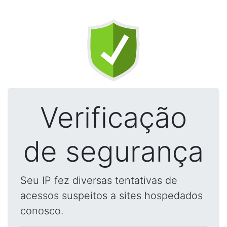
Verificação
de segurança
Seu IP fez diversas tentativas de
acessos suspeitos a sites hospedados
conosco.