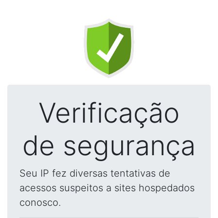
Verificação
de segurança
Seu IP fez diversas tentativas de
acessos suspeitos a sites hospedados
conosco.