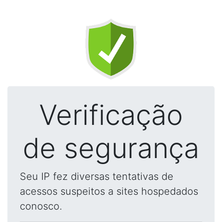
Verificação
de segurança
Seu IP fez diversas tentativas de
acessos suspeitos a sites hospedados
conosco.