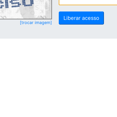
[trocar imagem]