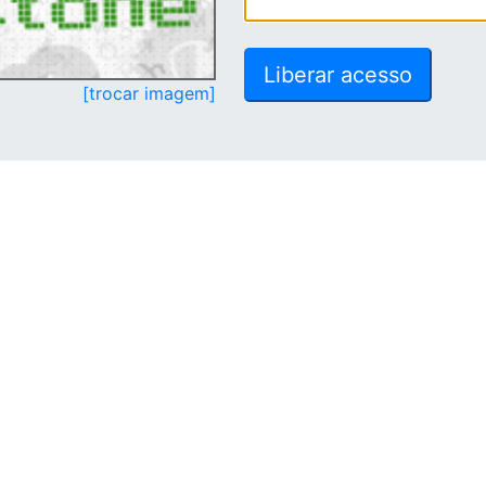
[trocar imagem]